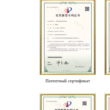
Патентный сертификат