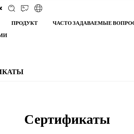
ПРОДУКТ
ЧАСТО ЗАДАВАЕМЫЕ ВОПР
АМИ
ИКАТЫ
Сертификаты