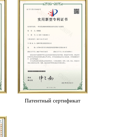
Патентный сертификат