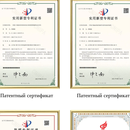
Патентный сертификат
Патентный сертификат