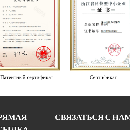
Патентный сертификат
Сертификат
РЯМАЯ
СВЯЗАТЬСЯ С НА
СЫЛКА