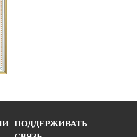
МИ
ПОДДЕРЖИВАТЬ
СВЯЗЬ