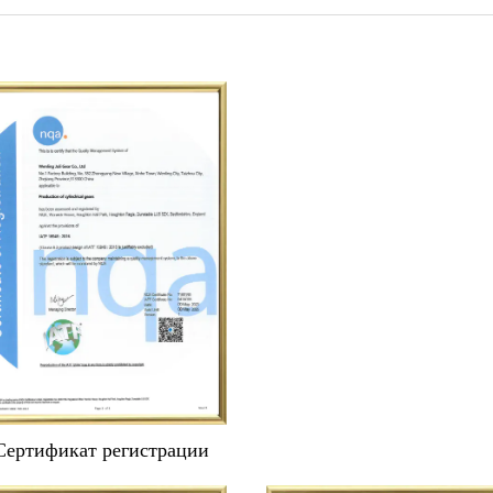
Сертификат регистрации