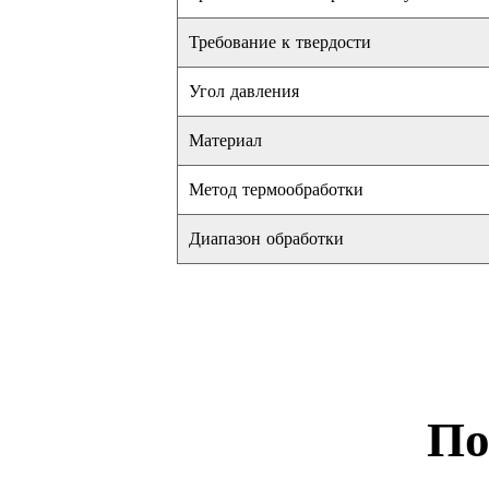
Требование к твердости
Угол давления
Материал
Метод термообработки
Диапазон обработки
По