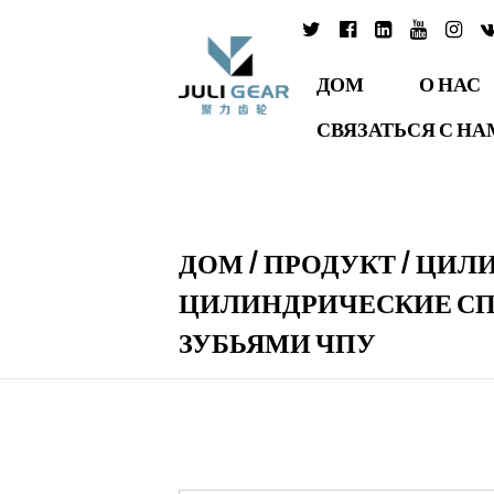
ДОМ
О НАС
СВЯЗАТЬСЯ С Н
ДОМ
/
ПРОДУКТ
/
ЦИЛИ
ЦИЛИНДРИЧЕСКИЕ С
ЗУБЬЯМИ ЧПУ