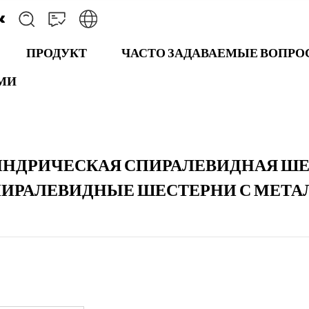
ПРОДУКТ
ЧАСТО ЗАДАВАЕМЫЕ ВОПР
АМИ
НДРИЧЕСКАЯ СПИРАЛЕВИДНАЯ Ш
ПИРАЛЕВИДНЫЕ ШЕСТЕРНИ С МЕТ