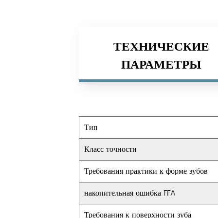
ТЕХНИЧЕСКИЕ
ПАРАМЕТРЫ
Тип
Класс точности
Требования практики к форме зубов
накопительная ошибка FFA
Требования к поверхности зуба