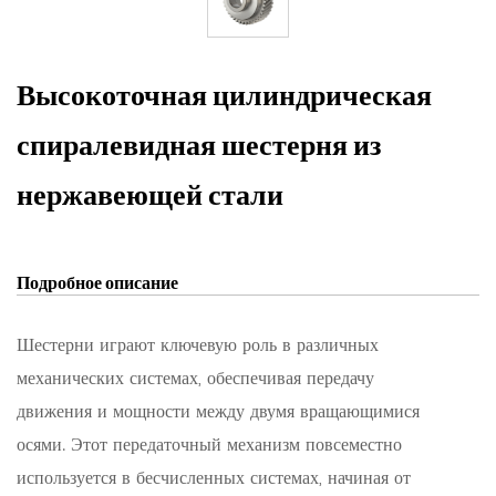
Высокоточная цилиндрическая
спиралевидная шестерня из
нержавеющей стали
Подробное описание
Шестерни играют ключевую роль в различных
механических системах, обеспечивая передачу
движения и мощности между двумя вращающимися
осями. Этот передаточный механизм повсеместно
используется в бесчисленных системах, начиная от