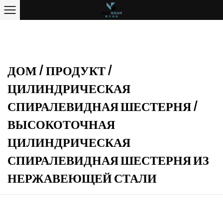
ДОМ
/
ПРОДУКТ
/
ЦИЛИНДРИЧЕСКАЯ
СПИРАЛЕВИДНАЯ ШЕСТЕРНЯ
/
ВЫСОКОТОЧНАЯ
ЦИЛИНДРИЧЕСКАЯ
СПИРАЛЕВИДНАЯ ШЕСТЕРНЯ ИЗ
НЕРЖАВЕЮЩЕЙ СТАЛИ