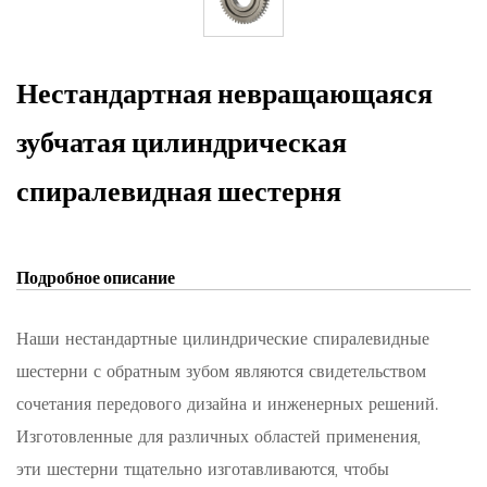
Нестандартная невращающаяся
зубчатая цилиндрическая
спиралевидная шестерня
Подробное описание
Наши нестандартные цилиндрические спиралевидные
шестерни с обратным зубом являются свидетельством
сочетания передового дизайна и инженерных решений.
Изготовленные для различных областей применения,
эти шестерни тщательно изготавливаются, чтобы