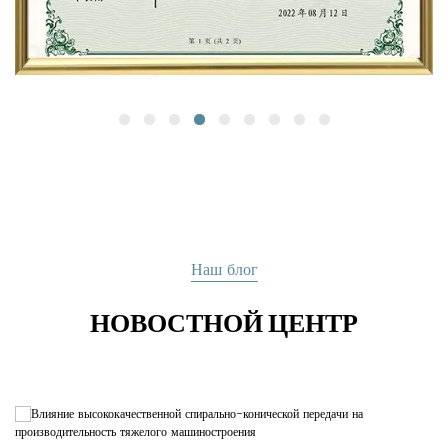
Наш блог
НОВОСТНОЙ ЦЕНТР