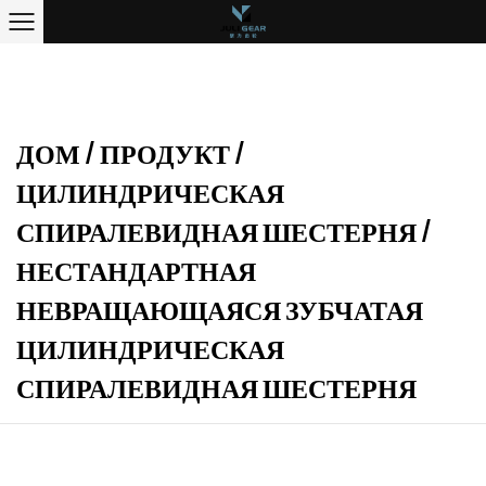
ДОМ
/
ПРОДУКТ
/
ЦИЛИНДРИЧЕСКАЯ
СПИРАЛЕВИДНАЯ ШЕСТЕРНЯ
/
НЕСТАНДАРТНАЯ
НЕВРАЩАЮЩАЯСЯ ЗУБЧАТАЯ
ЦИЛИНДРИЧЕСКАЯ
СПИРАЛЕВИДНАЯ ШЕСТЕРНЯ