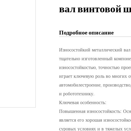
вал винтовой 
Подробное описание
Износостойкий металлический вал
тщательно изготовленный компоне
износостойкостью, точностью про
играет ключевую роль во многих о
автомобилестроение, производств
и робототехнику.
Ключевая особенность:
Повышенная износостойкость: Осн
является его хорошая износостойко
суровых условиях и в тяжелых усл