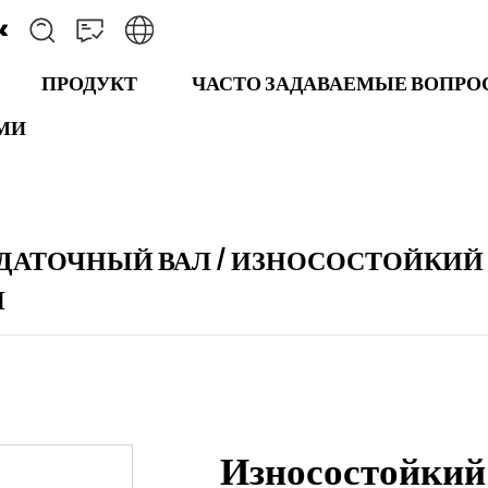
ПРОДУКТ
ЧАСТО ЗАДАВАЕМЫЕ ВОПР
АМИ
ДАТОЧНЫЙ ВАЛ
/
ИЗНОСОСТОЙКИЙ 
И
Износостойкий