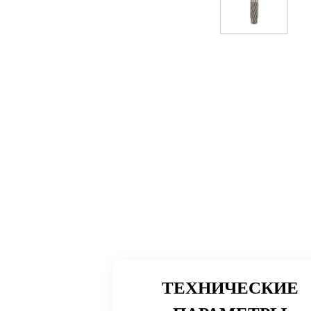
ТЕХНИЧЕСКИЕ