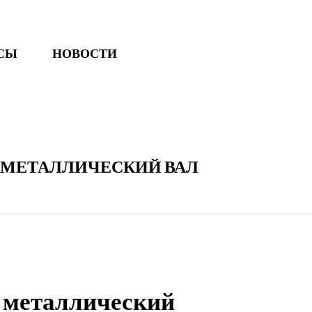
ОСЫ
НОВОСТИ
МЕТАЛЛИЧЕСКИЙ ВАЛ
 металлический