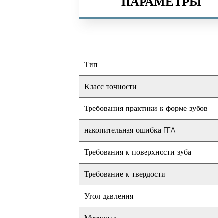
ПАРАМЕТРЫ
Тип
Класс точности
Требования практики к форме зубов
накопительная ошибка FFA
Требования к поверхности зуба
Требование к твердости
Угол давления